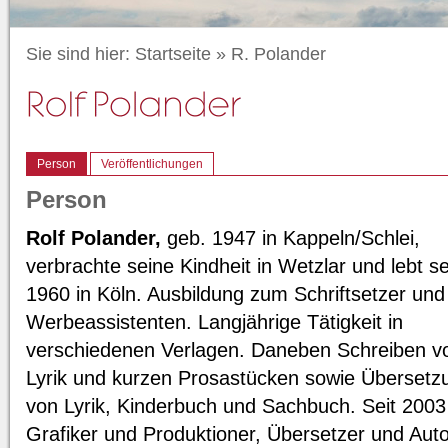
Sie sind hier:
Startseite
»
R. Polander
Person
Veröffentlichungen
Person
Rolf Polander,
geb. 1947 in Kappeln/Schlei,
verbrachte seine Kindheit in Wetzlar und lebt se
1960 in Köln. Ausbildung zum Schriftsetzer und
Werbeassistenten. Langjährige Tätigkeit in
verschiedenen Verlagen. Daneben Schreiben v
Lyrik und kurzen Prosastücken sowie Überset
von Lyrik, Kinderbuch und Sachbuch. Seit 2003
Grafiker und Produktioner, Übersetzer und Auto