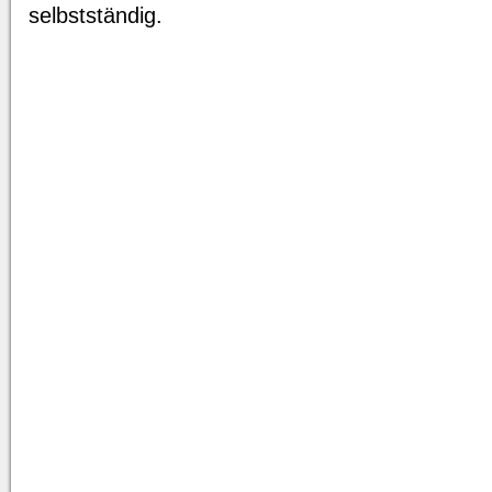
selbstständig.