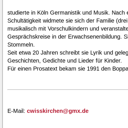
studierte in Köln Germanistik und Musik. Nach 
Schultätigkeit widmete sie sich der Familie (drei
musikalisch mit Vorschulkindern und veranstalte
Gesprächskreise in der Erwachsenenbildung. Si
Stommeln.
Seit etwa 20 Jahren schreibt sie Lyrik und gel
Geschichten, Gedichte und Lieder für Kinder.
Für einen Prosatext bekam sie 1991 den Boppar
E-Mail:
cwisskirchen@gmx.de