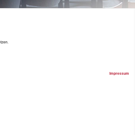
etzen.
Impressum