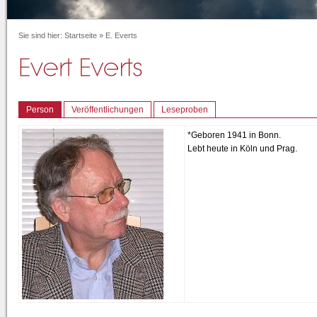
Sie sind hier:
Startseite
»
E. Everts
Person
Veröffentlichungen
Leseproben
*Geboren 1941 in Bonn.
Lebt heute in Köln und Prag.