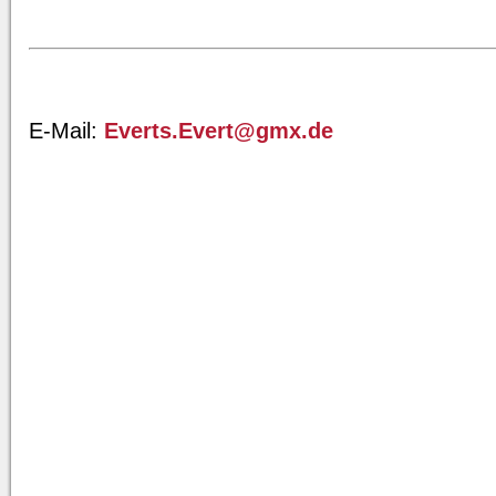
E-Mail:
Everts.Evert@gmx.de