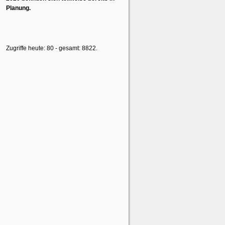
Planung.
Zugriffe heute: 80 - gesamt: 8822.