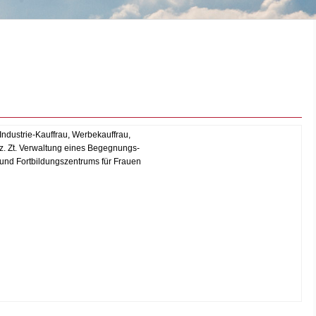
Industrie-Kauffrau, Werbekauffrau,
z. Zt. Verwaltung eines Begegnungs-
und Fortbildungszentrums für Frauen