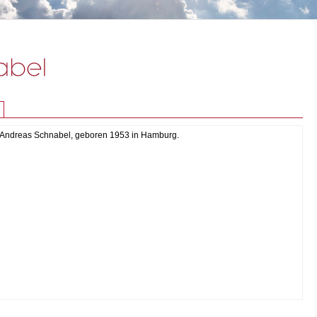
Andreas Schnabel, geboren 1953 in Hamburg.