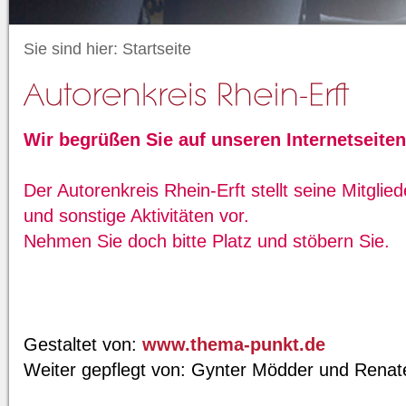
Sie sind hier:
Startseite
Wir begrüßen Sie auf unseren Internetseiten
Der Autorenkreis Rhein-Erft stellt seine Mitglie
und sonstige Aktivitäten vor.
Nehmen Sie doch bitte Platz und stöbern Sie.
Gestaltet von:
www.thema-punkt.de
Weiter gepflegt von: Gynter Mödder und Rena